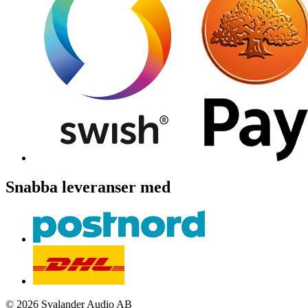
Snabba leveranser med
© 2026 Svalander Audio AB