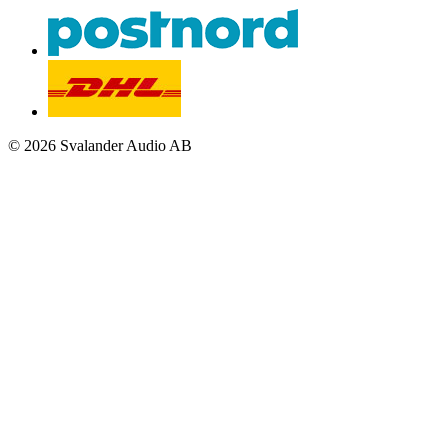
© 2026 Svalander Audio AB