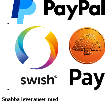
Snabba leveranser med