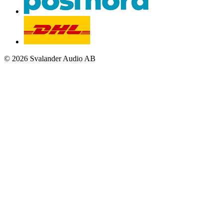
© 2026 Svalander Audio AB