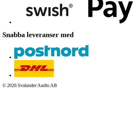
Snabba leveranser med
© 2026 Svalander Audio AB