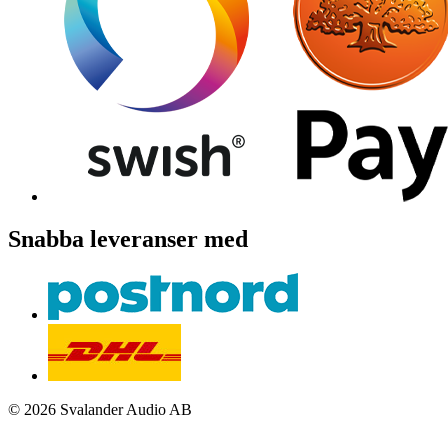
Snabba leveranser med
© 2026 Svalander Audio AB