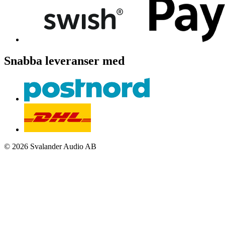
Snabba leveranser med
© 2026 Svalander Audio AB