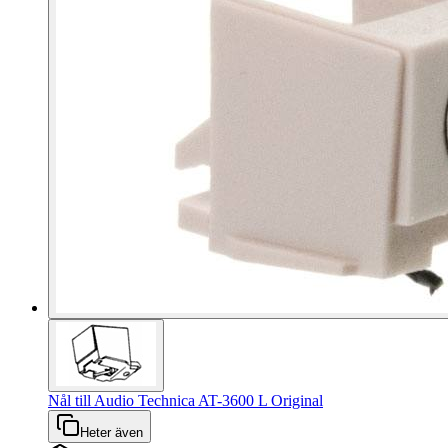
Nål till Audio Technica AT-3600 L Original
Heter även