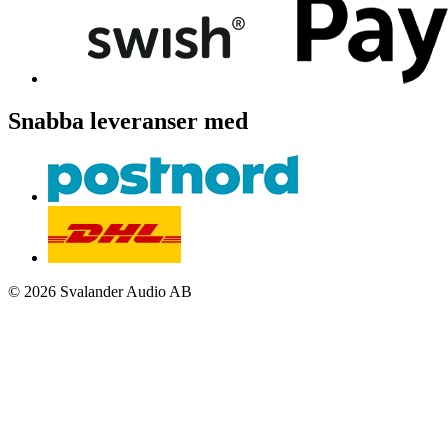
Snabba leveranser med
© 2026 Svalander Audio AB