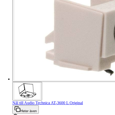
Nål till Audio Technica AT-3600 L Original
Heter även