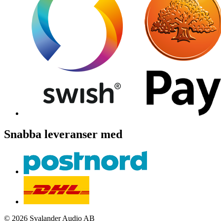
Snabba leveranser med
© 2026 Svalander Audio AB