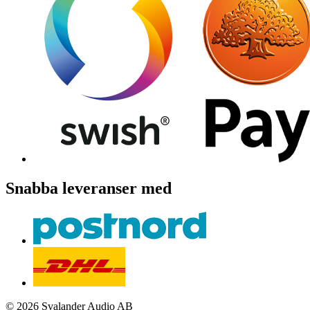
Snabba leveranser med
© 2026 Svalander Audio AB