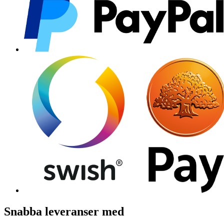
Snabba leveranser med