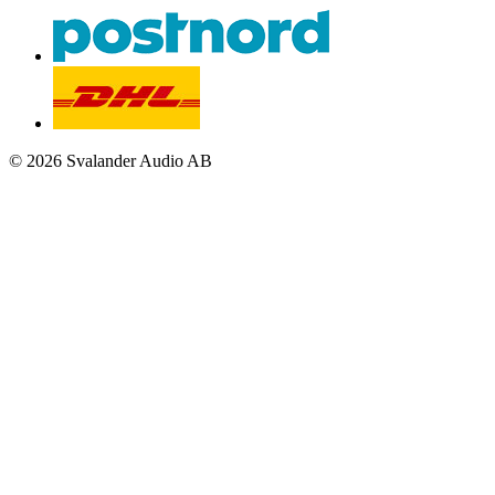
© 2026 Svalander Audio AB