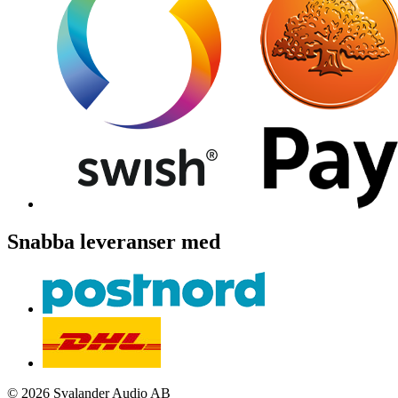
Snabba leveranser med
© 2026 Svalander Audio AB