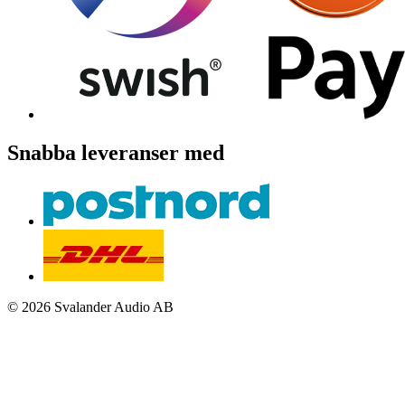
Snabba leveranser med
© 2026 Svalander Audio AB