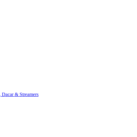
, Dacar & Streamers