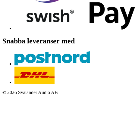
Snabba leveranser med
© 2026 Svalander Audio AB