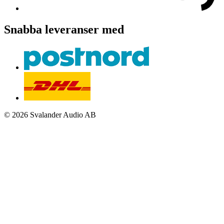
Snabba leveranser med
© 2026 Svalander Audio AB