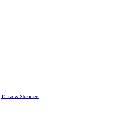
, Dacar & Streamers