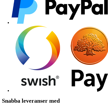
Snabba leveranser med