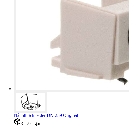
Nål till Schneider DN-239 Original
3 - 7 dagar