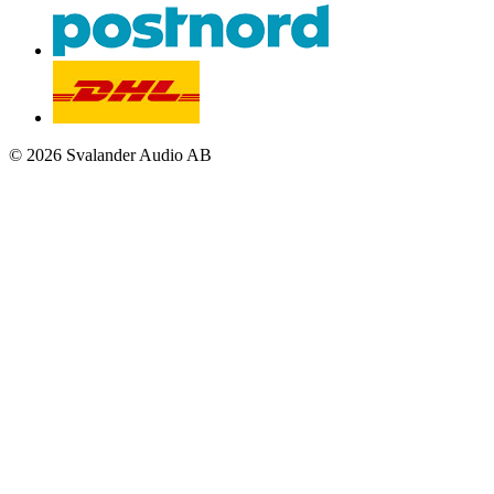
© 2026 Svalander Audio AB