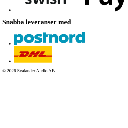
Snabba leveranser med
© 2026 Svalander Audio AB