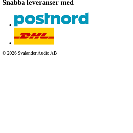
Snabba leveranser med
© 2026 Svalander Audio AB