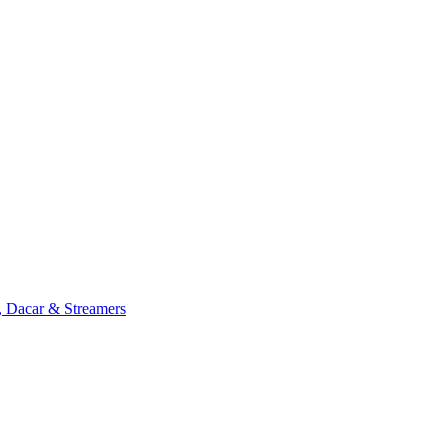
, Dacar & Streamers