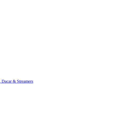
, Dacar & Streamers