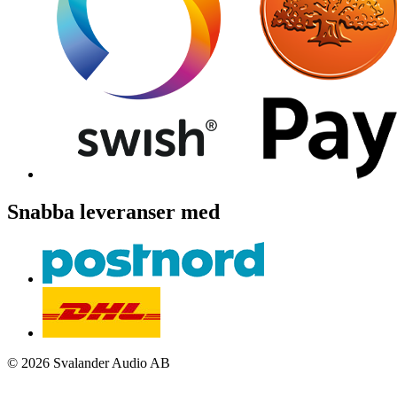
Snabba leveranser med
© 2026 Svalander Audio AB