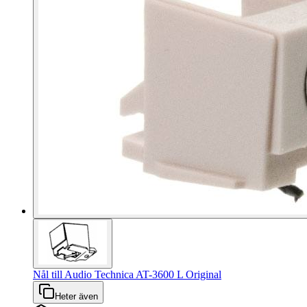
Nål till Audio Technica AT-3600 L Original
Heter även