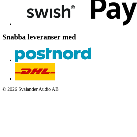
Snabba leveranser med
© 2026 Svalander Audio AB