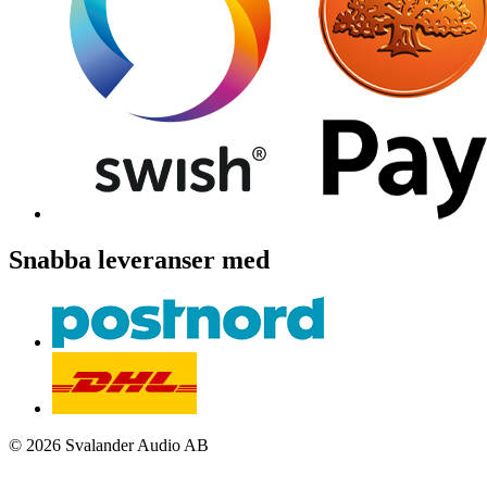
Snabba leveranser med
© 2026 Svalander Audio AB