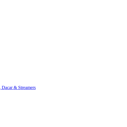
, Dacar & Streamers