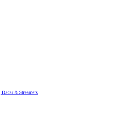
, Dacar & Streamers