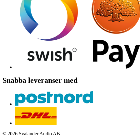
Snabba leveranser med
© 2026 Svalander Audio AB