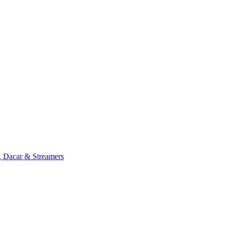
, Dacar & Streamers