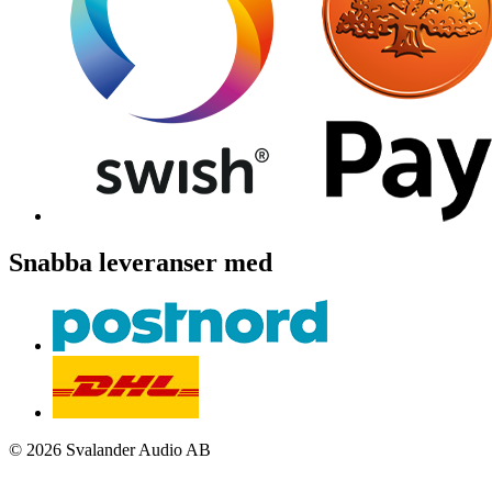
Snabba leveranser med
© 2026 Svalander Audio AB