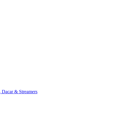
, Dacar & Streamers