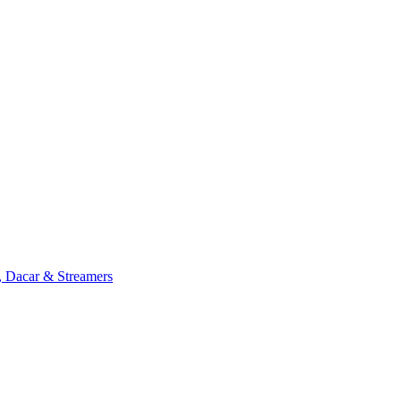
, Dacar & Streamers