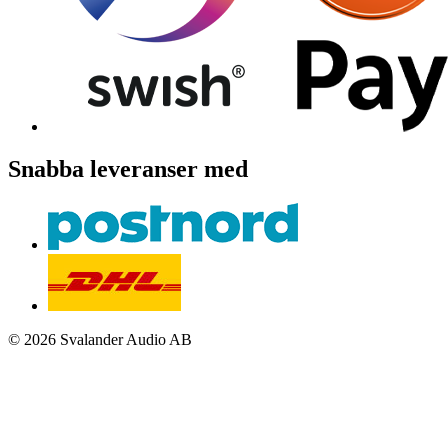
Snabba leveranser med
© 2026 Svalander Audio AB