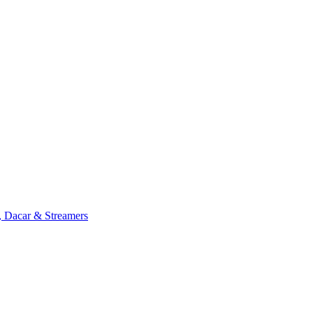
, Dacar & Streamers