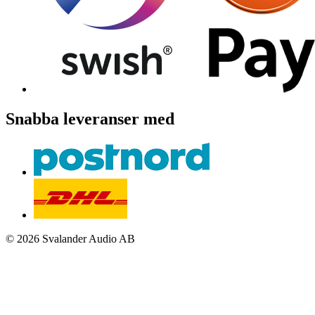
Snabba leveranser med
© 2026 Svalander Audio AB