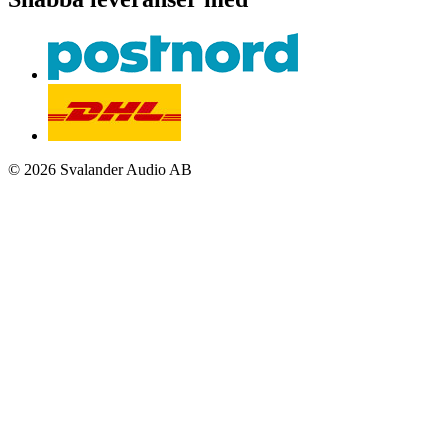
© 2026 Svalander Audio AB