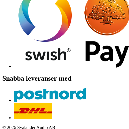
Snabba leveranser med
© 2026 Svalander Audio AB