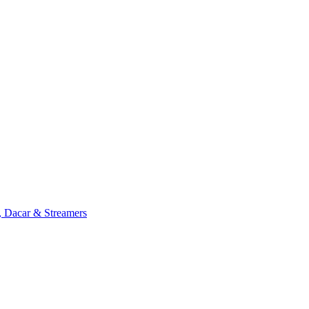
, Dacar & Streamers