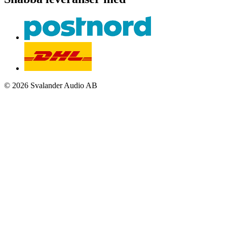
© 2026 Svalander Audio AB