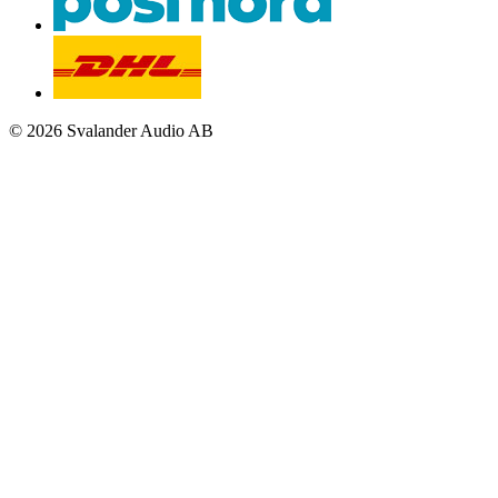
© 2026 Svalander Audio AB