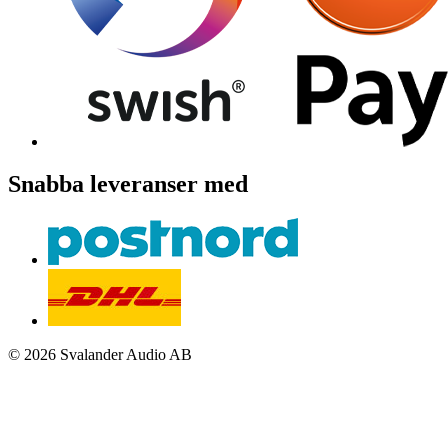
Snabba leveranser med
© 2026 Svalander Audio AB