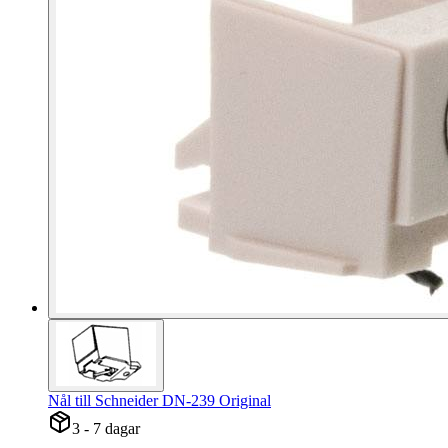
Nål till Schneider DN-239 Original
3 - 7 dagar