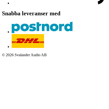
Snabba leveranser med
© 2026 Svalander Audio AB