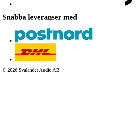
Snabba leveranser med
© 2026 Svalander Audio AB