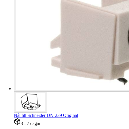
Nål till Schneider DN-239 Original
3 - 7 dagar