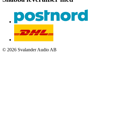
© 2026 Svalander Audio AB