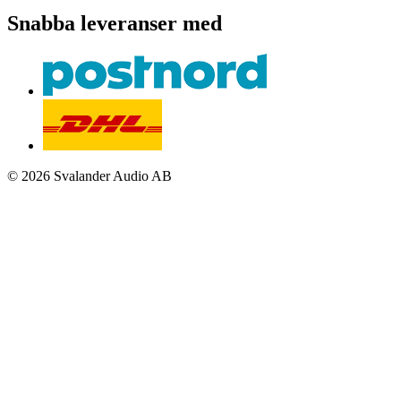
Snabba leveranser med
© 2026 Svalander Audio AB