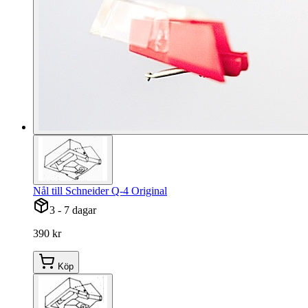
Nål till Schneider Q-4 Original
3 - 7 dagar
390 kr
Köp