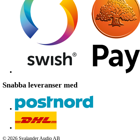
Snabba leveranser med
© 2026 Svalander Audio AB