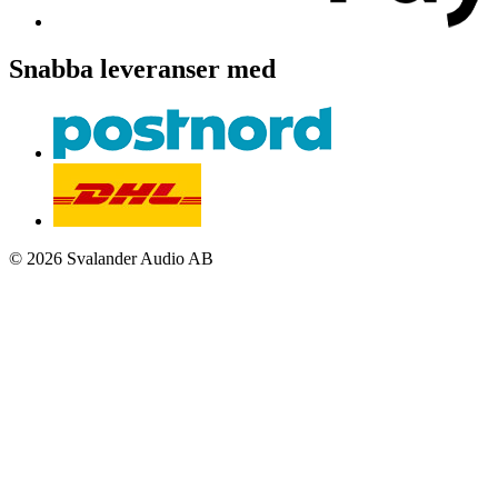
Snabba leveranser med
© 2026 Svalander Audio AB