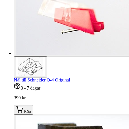
Nål till Schneider Q-4 Original
3 - 7 dagar
390 kr
Köp