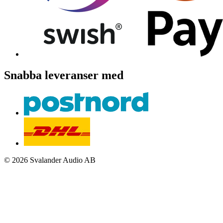
Snabba leveranser med
© 2026 Svalander Audio AB