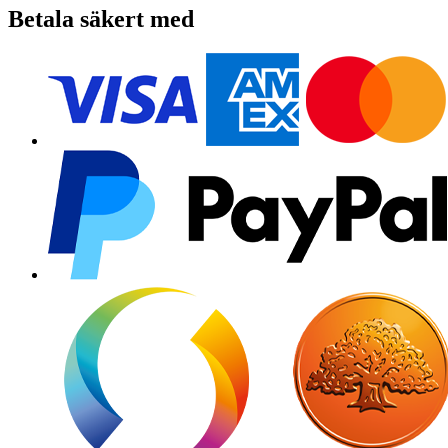
Betala säkert med