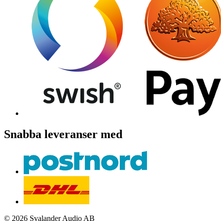
Snabba leveranser med
© 2026 Svalander Audio AB