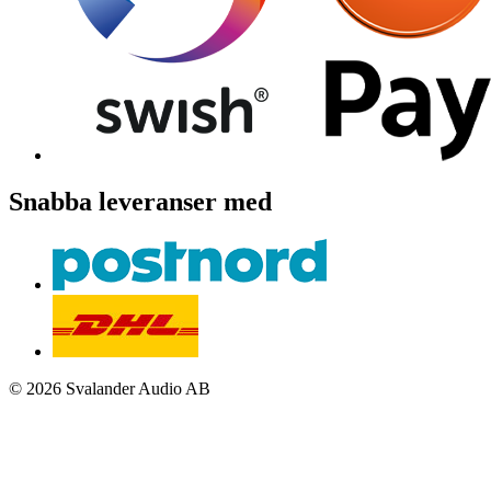
Snabba leveranser med
© 2026 Svalander Audio AB