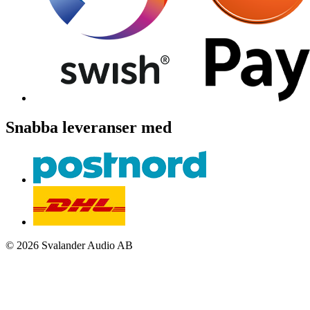
Snabba leveranser med
© 2026 Svalander Audio AB